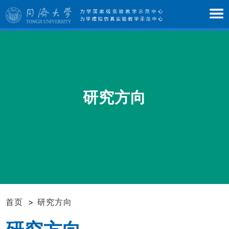
研究方向
首页
>
研究方向